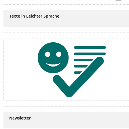
Texte in Leichter Sprache
Newsletter