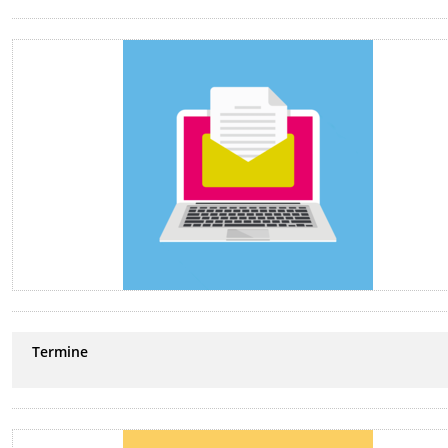
Termine