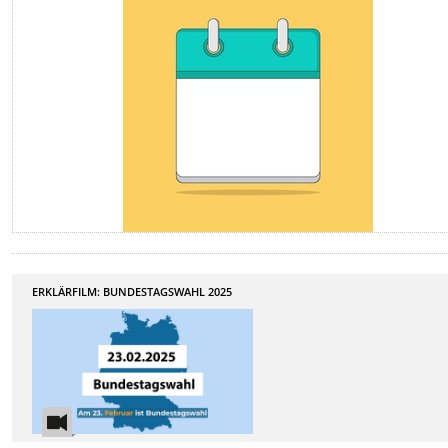
ERKLÄRFILM: BUNDESTAGSWAHL 2025