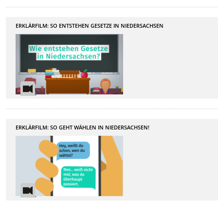
ERKLÄRFILM: SO ENTSTEHEN GESETZE IN NIEDERSACHSEN
ERKLÄRFILM: SO GEHT WÄHLEN IN NIEDERSACHSEN!